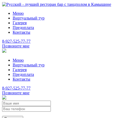
Меню
Виртуальный тур
Галерея
Предоплата
Контакты
8-927-525-77-77
Позвоните мне
Меню
Виртуальный тур
Галерея
Предоплата
Контакты
8-927-525-77-77
Позвоните мне