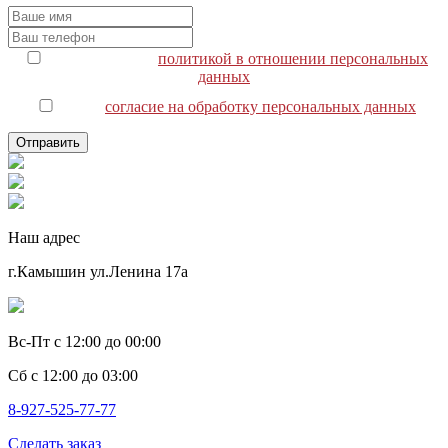
я соглашаюсь с
политикой в отношении персональных
данных
я даю
согласие на обработку персональных данных
Наш адрес
г.Камышин ул.Ленина 17а
Вс-Пт с 12:00 до 00:00
Сб с 12:00 до 03:00
8-927-525-77-77
Сделать заказ