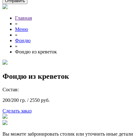
Главная
»
Меню
»
Фондю
»
Фондю из креветок
Фондю из креветок
Состав:
200/200 гр. /
2550
руб.
Сделать заказ
Вы можете забронировать столик или уточнить иные детали