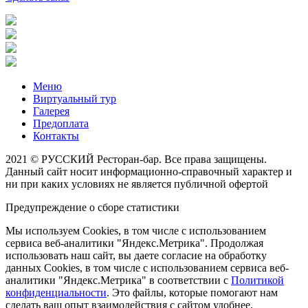
Меню
Виртуальный тур
Галерея
Предоплата
Контакты
2021 © РУССКИЙ Ресторан-бар. Все права защищены.
Данный сайт носит информационно-справочный характер и
ни при каких условиях не является публичной офертой
Предупреждение о сборе статистики
Мы используем Cookies, в том числе с использованием
сервиса веб-аналитики "Яндекс.Метрика". Продолжая
использовать наш сайт, вы даете согласие на обработку
данных Cookies, в том числе с использованием сервиса веб-
аналитики "Яндекс.Метрика" в соответствии с
Политикой
конфиденциальности
. Это файлы, которые помогают нам
сделать ваш опыт взаимодействия с сайтом удобнее.