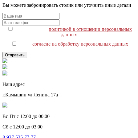
Вы можете забронировать столик или уточнить иные детали
я соглашаюсь с
политикой в отношении персональных
данных
я даю
согласие на обработку персональных данных
Наш адрес
г.Камышин ул.Ленина 17а
Вс-Пт с 12:00 до 00:00
Сб с 12:00 до 03:00
8-927-525-77-77