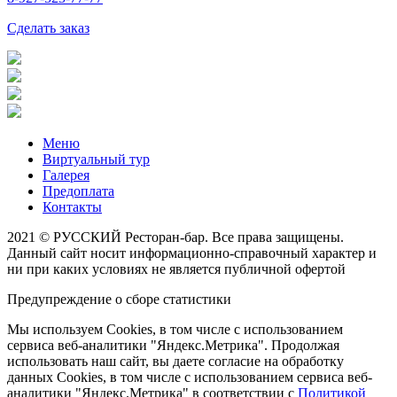
Сделать заказ
Меню
Виртуальный тур
Галерея
Предоплата
Контакты
2021 © РУССКИЙ Ресторан-бар. Все права защищены.
Данный сайт носит информационно-справочный характер и
ни при каких условиях не является публичной офертой
Предупреждение о сборе статистики
Мы используем Cookies, в том числе с использованием
сервиса веб-аналитики "Яндекс.Метрика". Продолжая
использовать наш сайт, вы даете согласие на обработку
данных Cookies, в том числе с использованием сервиса веб-
аналитики "Яндекс.Метрика" в соответствии с
Политикой